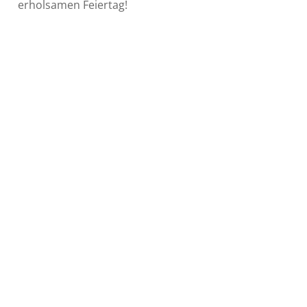
erholsamen Feiertag!