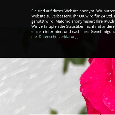
Sie sind auf dieser Website anonym. Wir nutze
Website zu verbessern. Ihr OK wird für 24 Std.
genutzt wird. Matomo anonymisiert Ihre IP-Adres
Wir verknüpfen die Statistiken nicht mit ander
einzeln informiert und nach Ihrer Genehmigung 
die
Datenschutzerklärung.