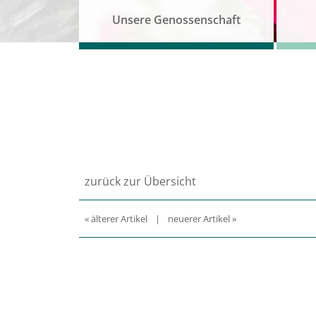
Unsere Genossenschaft
zurück zur Übersicht
« älterer Artikel
|
neuerer Artikel »