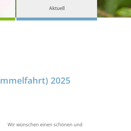
Aktuell
Himmelfahrt) 2025
Wir wünschen einen schönen und