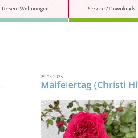
Unsere Wohnungen
Service / Downloads
29.05.2025
Maifeiertag (Christi 